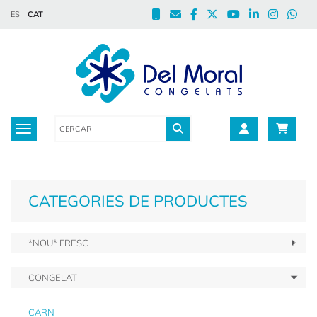
ES
CAT
Toggle navigation
CATEGORIES DE PRODUCTES
*NOU* FRESC
CONGELAT
CARN