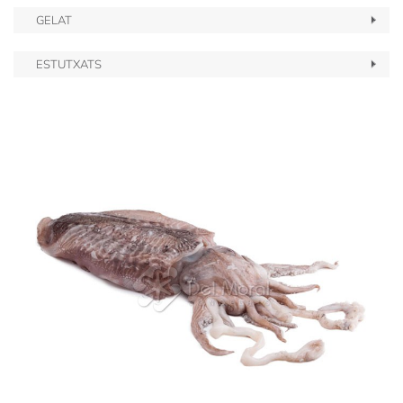
GELAT
ESTUTXATS