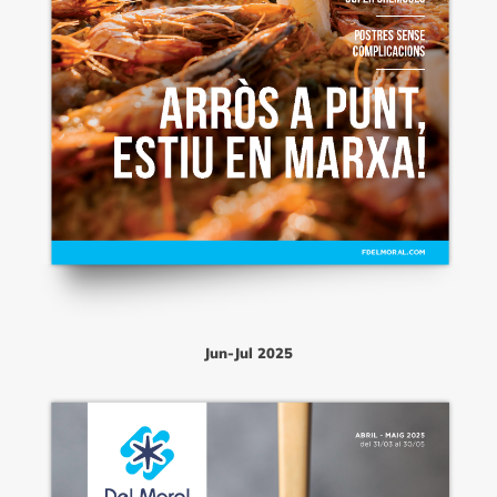
Jun-Jul 2025