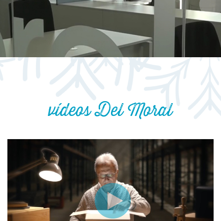
vídeos Del Moral