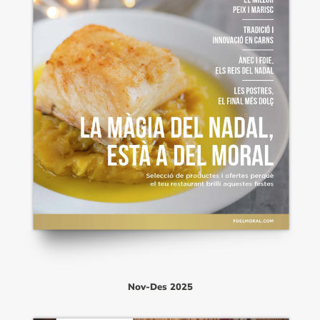
Nov-Des 2025