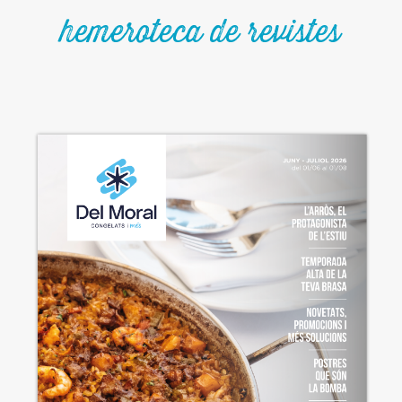
hemeroteca de revistes