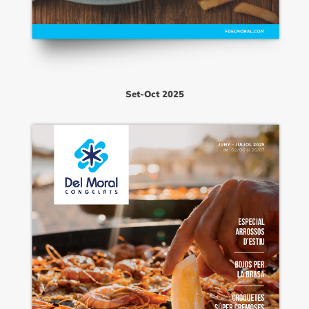
Set-Oct 2025