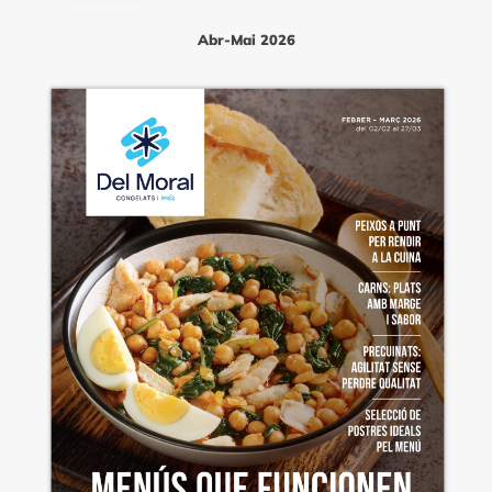
Abr-Mai 2026