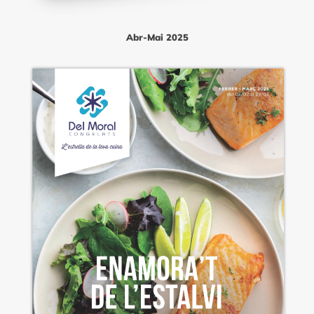
Abr-Mai 2025