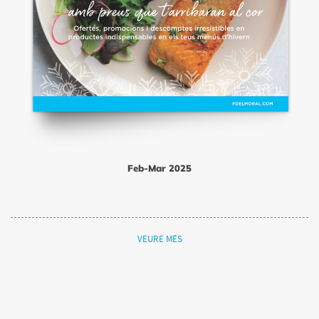
Feb-Mar 2025
VEURE MÉS