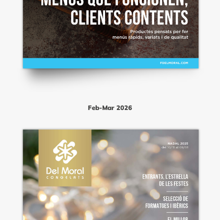
Feb-Mar 2026