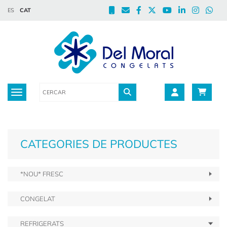
ES
CAT
Toggle navigation
CATEGORIES DE PRODUCTES
*NOU* FRESC
CONGELAT
REFRIGERATS