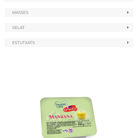
MASSES
GELAT
ESTUTXATS