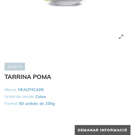
810479
TARRINA POMA
Marca:
HEALTHCARE
Unitat de Venda:
Caixa
Format:
60 unitats de 100g
DEMANAR INFORMACIÓ