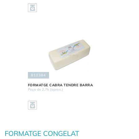
810384
FORMATGE CABRA TENDRE BARRA
Peça de 2,7k (aprox.)
FORMATGE CONGELAT