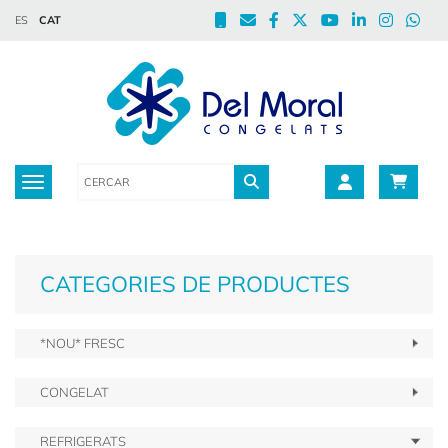
ES
CAT
Toggle navigation
CATEGORIES DE PRODUCTES
*NOU* FRESC
CONGELAT
REFRIGERATS