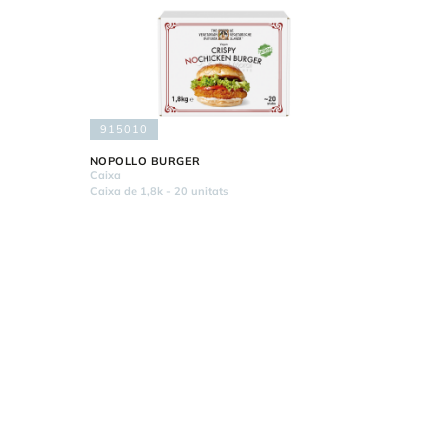
915010
NOPOLLO BURGER
Caixa
Caixa de 1,8k - 20 unitats