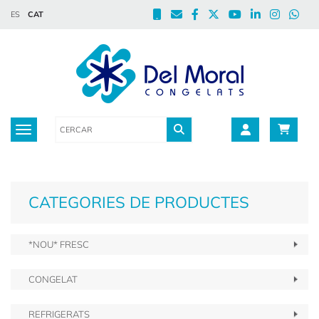
ES
CAT
Toggle navigation
CATEGORIES DE PRODUCTES
*NOU* FRESC
CONGELAT
REFRIGERATS