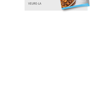
VEURE-LA