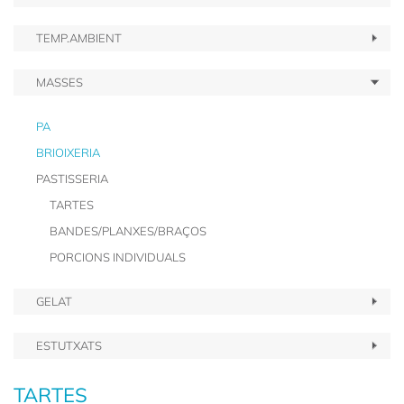
TEMP.AMBIENT
MASSES
PA
BRIOIXERIA
PASTISSERIA
TARTES
BANDES/PLANXES/BRAÇOS
PORCIONS INDIVIDUALS
GELAT
ESTUTXATS
TARTES