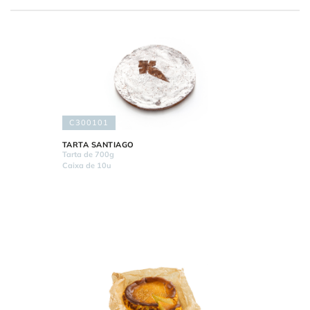
C300101
TARTA SANTIAGO
Tarta de 700g
Caixa de 10u