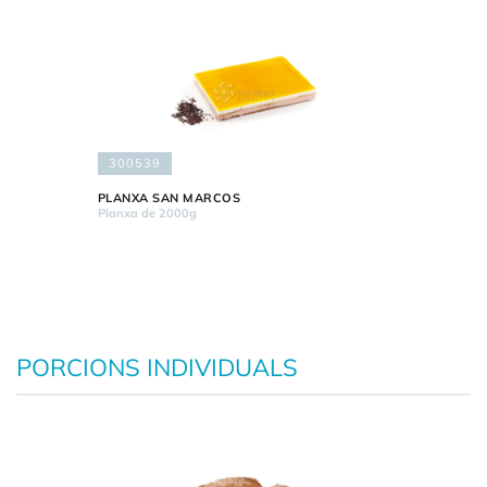
300539
PLANXA SAN MARCOS
Planxa de 2000g
PORCIONS INDIVIDUALS