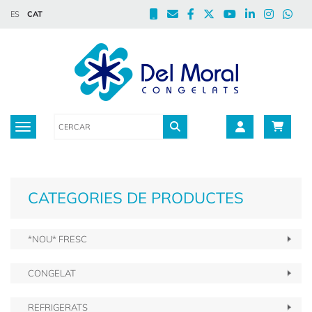
ES
CAT
Toggle navigation
CATEGORIES DE PRODUCTES
*NOU* FRESC
CONGELAT
REFRIGERATS