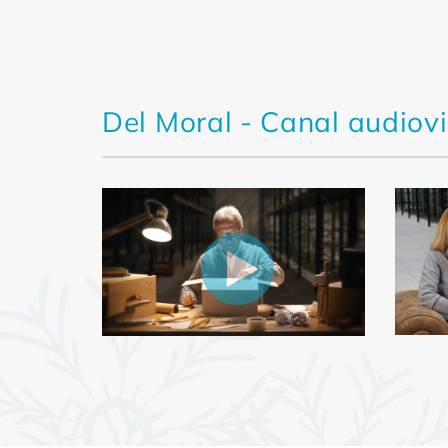
Del Moral - Canal audiov