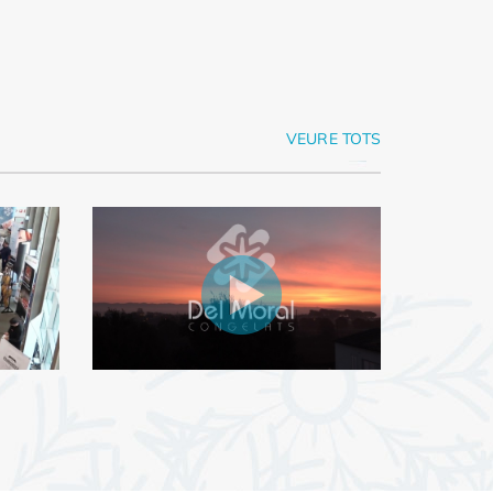
VEURE TOTS