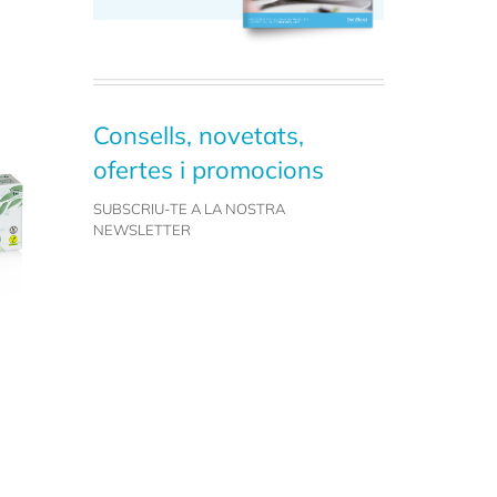
Consells, novetats,
ofertes i promocions
SUBSCRIU-TE A LA NOSTRA
NEWSLETTER