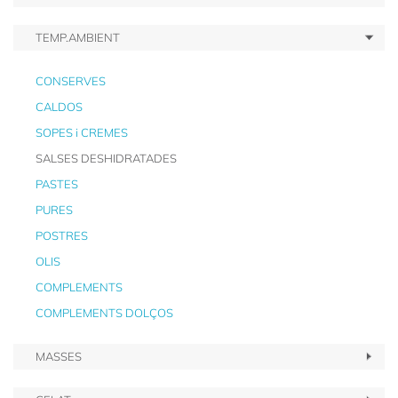
TEMP.AMBIENT
CONSERVES
CALDOS
SOPES i CREMES
SALSES DESHIDRATADES
PASTES
PURES
POSTRES
OLIS
COMPLEMENTS
COMPLEMENTS DOLÇOS
MASSES