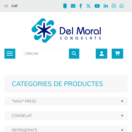
ES
CAT
Toggle navigation
CATEGORIES DE PRODUCTES
*NOU* FRESC
CONGELAT
REFRIGERATS