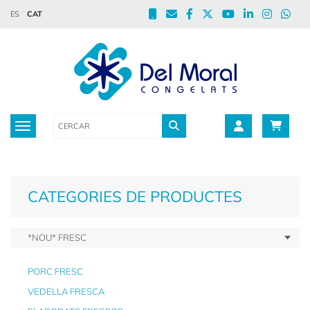
ES
CAT
Toggle navigation
CATEGORIES DE PRODUCTES
*NOU* FRESC
PORC FRESC
VEDELLA FRESCA