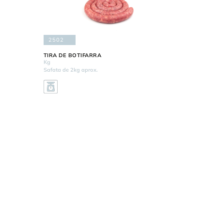
2502
TIRA DE BOTIFARRA
Kg
Safata de 2kg aprox.