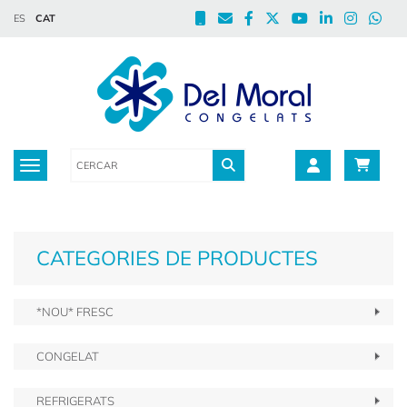
ES
CAT
Toggle navigation
CATEGORIES DE PRODUCTES
*NOU* FRESC
CONGELAT
REFRIGERATS