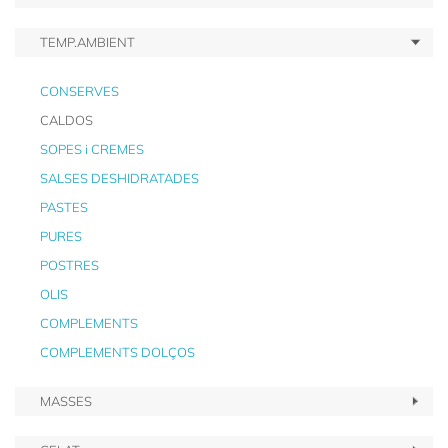
TEMP.AMBIENT
CONSERVES
CALDOS
SOPES i CREMES
SALSES DESHIDRATADES
PASTES
PURES
POSTRES
OLIS
COMPLEMENTS
COMPLEMENTS DOLÇOS
MASSES