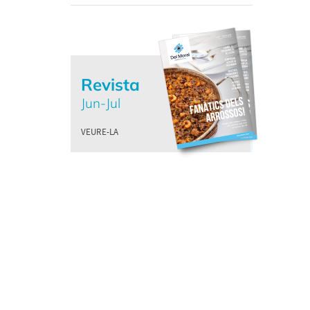
Revista
Jun-Jul
VEURE-LA