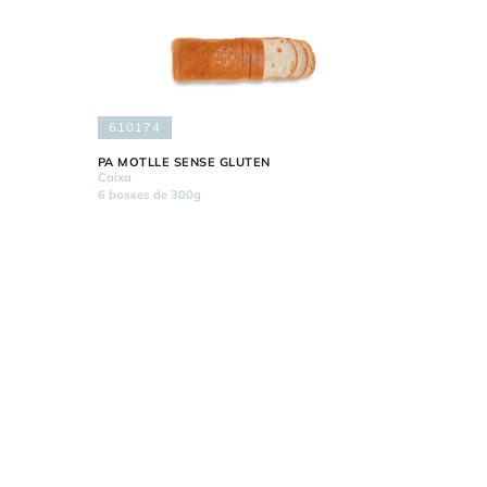
610174
PA MOTLLE SENSE GLUTEN
Caixa
6 bosses de 300g