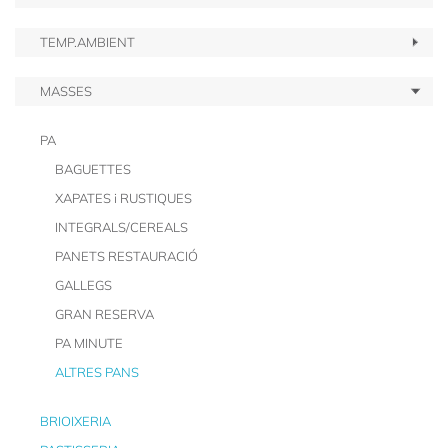
TEMP.AMBIENT
MASSES
PA
BAGUETTES
XAPATES i RUSTIQUES
INTEGRALS/CEREALS
PANETS RESTAURACIÓ
GALLEGS
GRAN RESERVA
PA MINUTE
ALTRES PANS
BRIOIXERIA