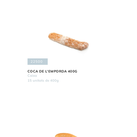
22500
COCA DE L'EMPORDA 400G
Caixa
15 unitats de 400g