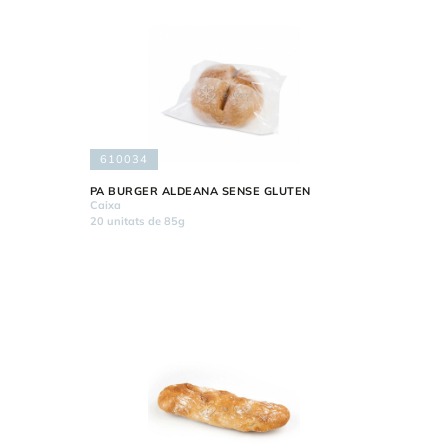
610034
PA BURGER ALDEANA SENSE GLUTEN
Caixa
20 unitats de 85g