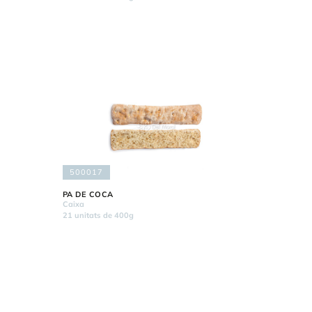
500017
PA DE COCA
Caixa
21 unitats de 400g