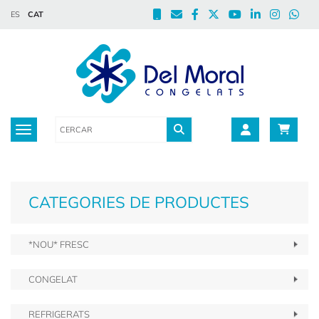
ES
CAT
Toggle navigation
CATEGORIES DE PRODUCTES
*NOU* FRESC
CONGELAT
REFRIGERATS