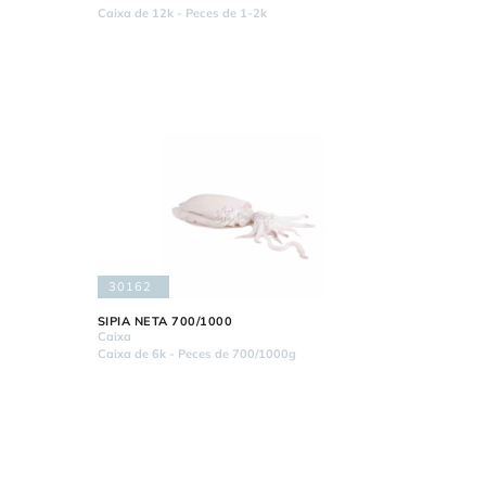
Caixa de 12k - Peces de 1-2k
30162
SIPIA NETA 700/1000
Caixa
Caixa de 6k - Peces de 700/1000g