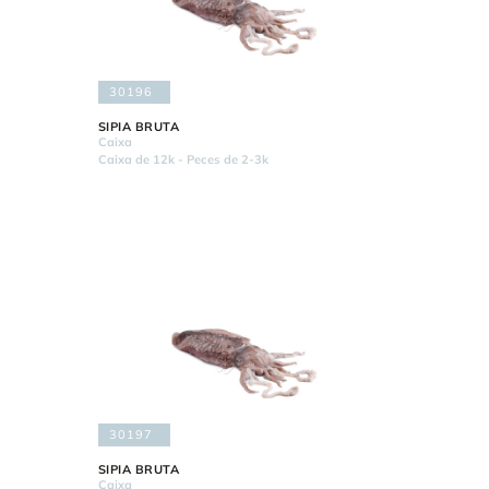
30196
SIPIA BRUTA
Caixa
Caixa de 12k - Peces de 2-3k
30197
SIPIA BRUTA
Caixa