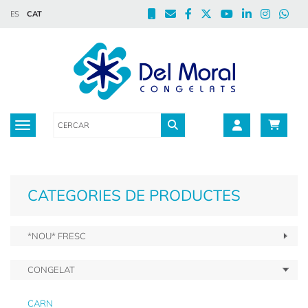
ES
CAT
Toggle navigation
CATEGORIES DE PRODUCTES
*NOU* FRESC
CONGELAT
CARN