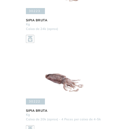
30223
SIPIA BRUTA
Kg
Caixa de 24k (aprox)
30222
SIPIA BRUTA
Kg
Caixa de 20k (aprox) - 4 Peces per caixa de 4-5k