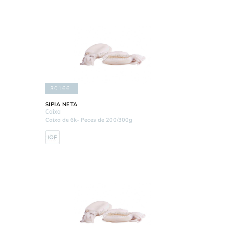
30166
SIPIA NETA
Caixa
Caixa de 6k- Peces de 200/300g