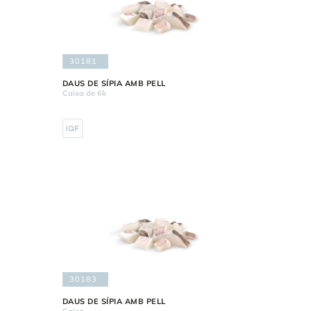
30181
DAUS DE SÍPIA AMB PELL
Caixa de 6k
30183
DAUS DE SÍPIA AMB PELL