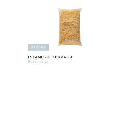
810667
ESCAMES DE FORMATGE
Bossa de 2k