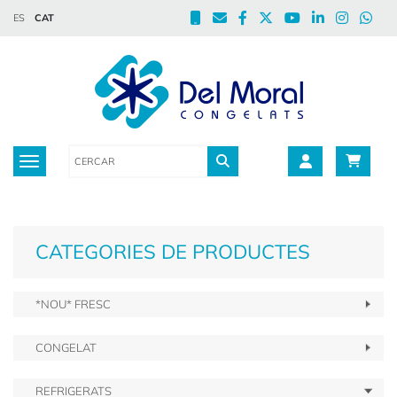
ES
CAT
Toggle navigation
CATEGORIES DE PRODUCTES
*NOU* FRESC
CONGELAT
REFRIGERATS