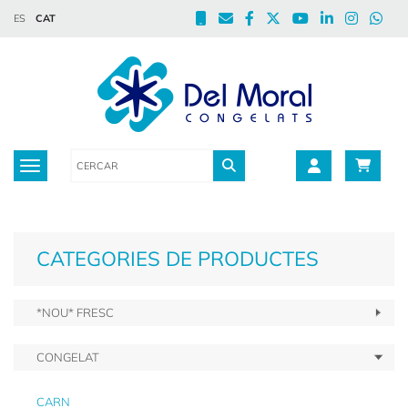
ES
CAT
Toggle navigation
CATEGORIES DE PRODUCTES
*NOU* FRESC
CONGELAT
CARN