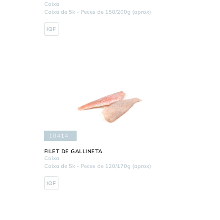
Caixa
Caixa de 5k - Peces de 150/200g (aprox)
10414
FILET DE GALLINETA
Caixa
Caixa de 5k - Peces de 120/170g (aprox)