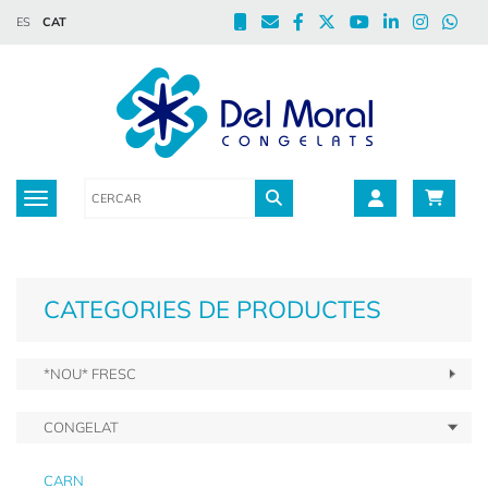
ES
CAT
Toggle navigation
CATEGORIES DE PRODUCTES
*NOU* FRESC
CONGELAT
CARN