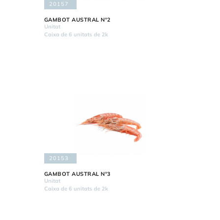
20157
GAMBOT AUSTRAL Nº2
Unitat
Caixa de 6 unitats de 2k
20153
GAMBOT AUSTRAL Nº3
Unitat
Caixa de 6 unitats de 2k