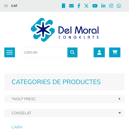
ES
CAT
Toggle navigation
CATEGORIES DE PRODUCTES
*NOU* FRESC
CONGELAT
CARN