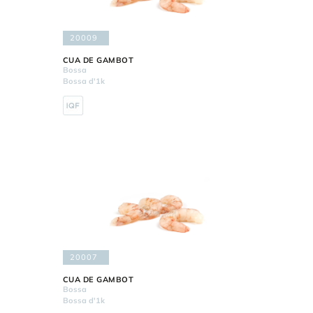
20009
CUA DE GAMBOT
Bossa
Bossa d'1k
20007
CUA DE GAMBOT
Bossa
Bossa d'1k