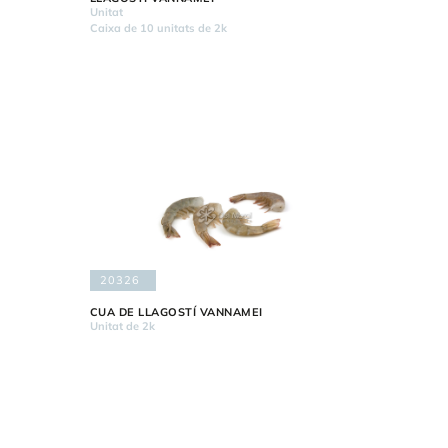
Unitat
Caixa de 10 unitats de 2k
20326
CUA DE LLAGOSTÍ VANNAMEI
Unitat de 2k