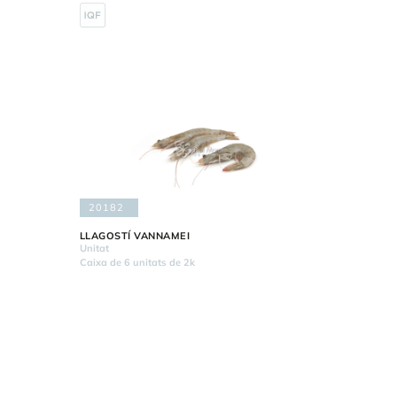
20182
LLAGOSTÍ VANNAMEI
Unitat
Caixa de 6 unitats de 2k