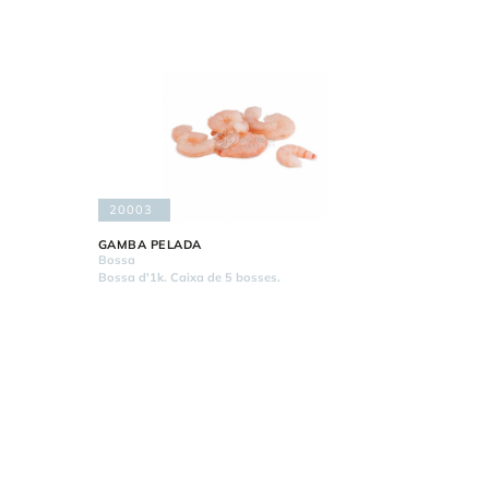
20003
GAMBA PELADA
Bossa
Bossa d'1k. Caixa de 5 bosses.