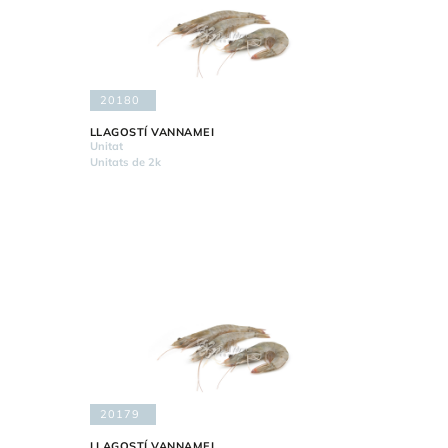
20180
LLAGOSTÍ VANNAMEI
Unitat
Unitats de 2k
20179
LLAGOSTÍ VANNAMEI