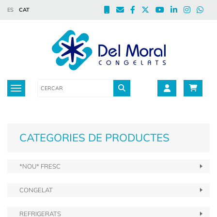
ES
CAT
Toggle navigation
CATEGORIES DE PRODUCTES
*NOU* FRESC
CONGELAT
REFRIGERATS