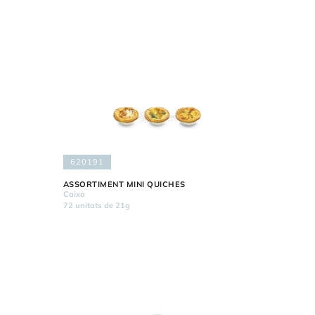
620191
ASSORTIMENT MINI QUICHES
Caixa
72 unitats de 21g