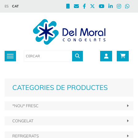
ES
CAT
Toggle navigation
CATEGORIES DE PRODUCTES
*NOU* FRESC
CONGELAT
REFRIGERATS