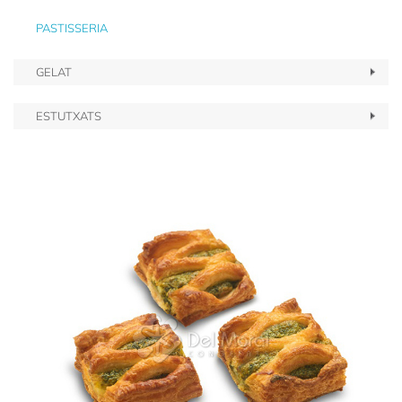
PASTISSERIA
GELAT
ESTUTXATS