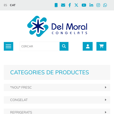
ES
CAT
Toggle navigation
CATEGORIES DE PRODUCTES
*NOU* FRESC
CONGELAT
REFRIGERATS