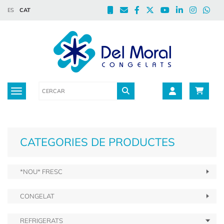
ES
CAT
Toggle navigation
CATEGORIES DE PRODUCTES
*NOU* FRESC
CONGELAT
REFRIGERATS