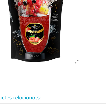
ctes relacionats: