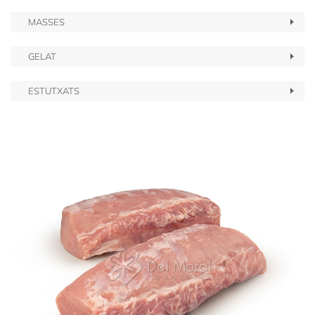
MASSES
GELAT
ESTUTXATS