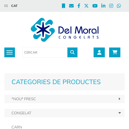
ES
CAT
Toggle navigation
CATEGORIES DE PRODUCTES
*NOU* FRESC
CONGELAT
CARN