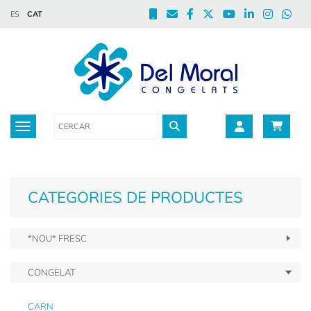
ES
CAT
Toggle navigation
CATEGORIES DE PRODUCTES
*NOU* FRESC
CONGELAT
CARN