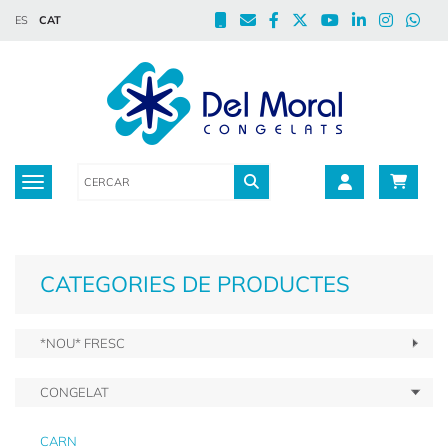
ES
CAT
Toggle navigation
CATEGORIES DE PRODUCTES
*NOU* FRESC
CONGELAT
CARN