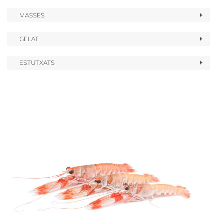
MASSES
GELAT
ESTUTXATS