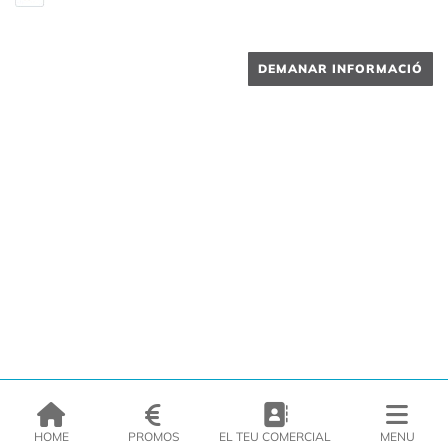
DEMANAR INFORMACIÓ
HOME
PROMOS
EL TEU COMERCIAL
MENU