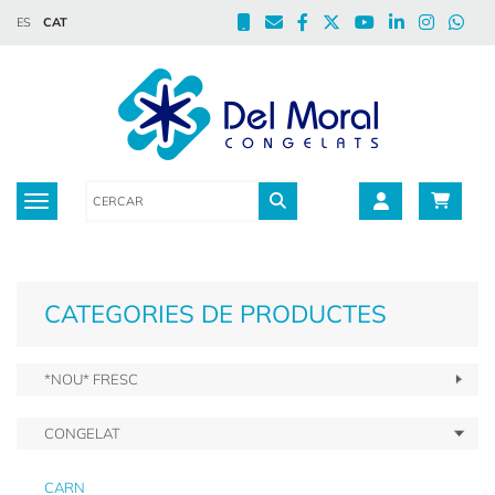
ES
CAT
Toggle navigation
CATEGORIES DE PRODUCTES
*NOU* FRESC
CONGELAT
CARN