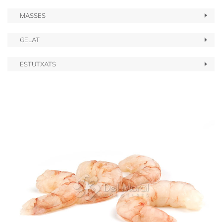
MASSES
GELAT
ESTUTXATS