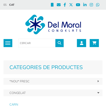
ES
CAT
Toggle navigation
CATEGORIES DE PRODUCTES
*NOU* FRESC
CONGELAT
CARN