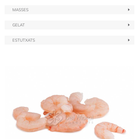
MASSES
GELAT
ESTUTXATS