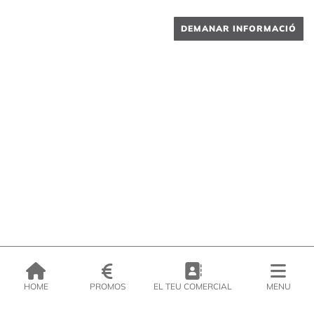
DEMANAR INFORMACIÓ
HOME
PROMOS
EL TEU COMERCIAL
MENU