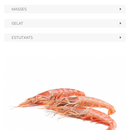
MASSES
GELAT
ESTUTXATS