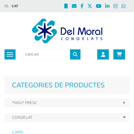
ES
CAT
Toggle navigation
CATEGORIES DE PRODUCTES
*NOU* FRESC
CONGELAT
CARN