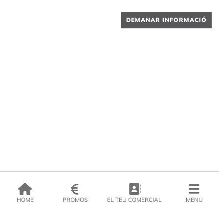
DEMANAR INFORMACIÓ
HOME
PROMOS
EL TEU COMERCIAL
MENU