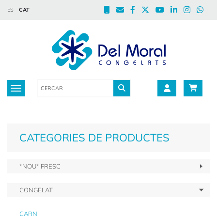
ES
CAT
Toggle navigation
CATEGORIES DE PRODUCTES
*NOU* FRESC
CONGELAT
CARN