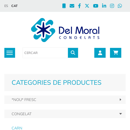
ES
CAT
Toggle navigation
CATEGORIES DE PRODUCTES
*NOU* FRESC
CONGELAT
CARN