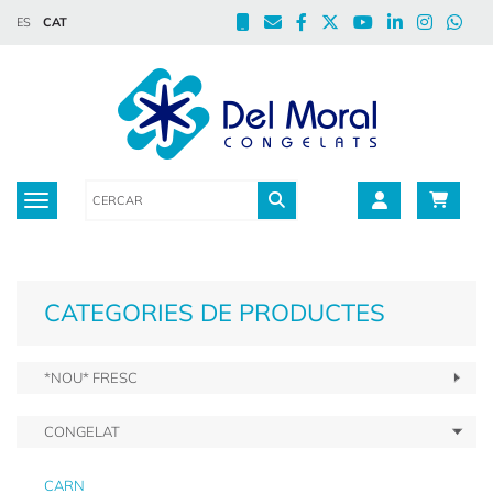
ES
CAT
Toggle navigation
CATEGORIES DE PRODUCTES
*NOU* FRESC
CONGELAT
CARN