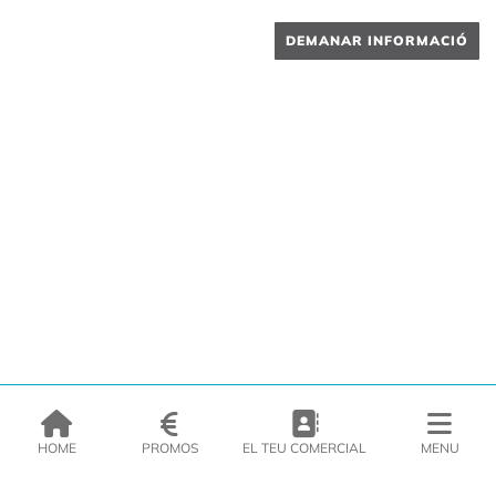
DEMANAR INFORMACIÓ
HOME
PROMOS
EL TEU COMERCIAL
MENU