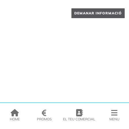
DEMANAR INFORMACIÓ
HOME
PROMOS
EL TEU COMERCIAL
MENU