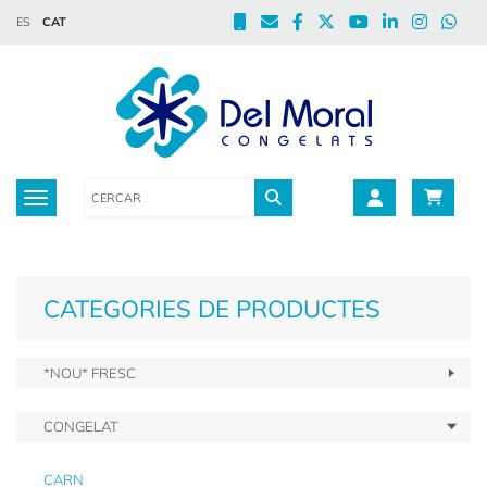
ES
CAT
Toggle navigation
CATEGORIES DE PRODUCTES
*NOU* FRESC
CONGELAT
CARN