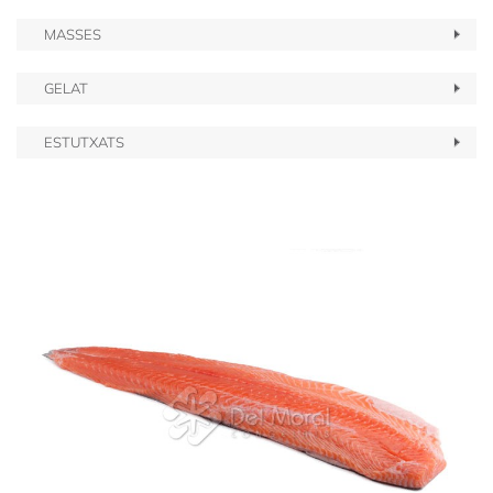
MASSES
GELAT
ESTUTXATS