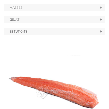
MASSES
GELAT
ESTUTXATS