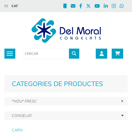
ES
CAT
Toggle navigation
CATEGORIES DE PRODUCTES
*NOU* FRESC
CONGELAT
CARN