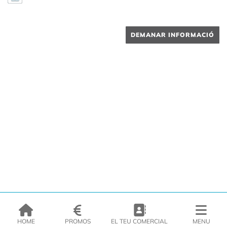
DEMANAR INFORMACIÓ
HOME
PROMOS
EL TEU COMERCIAL
MENU