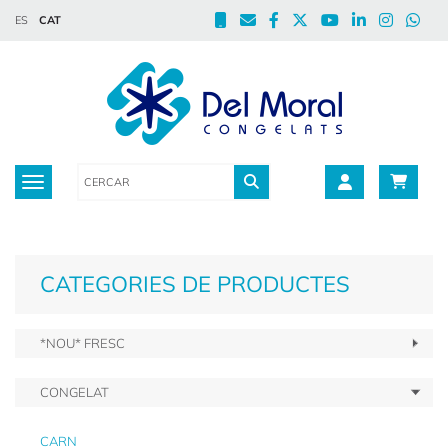
ES
CAT
Toggle navigation
CATEGORIES DE PRODUCTES
*NOU* FRESC
CONGELAT
CARN