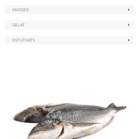
MASSES
GELAT
ESTUTXATS