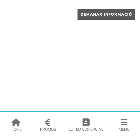
DEMANAR INFORMACIÓ
HOME
PROMOS
EL TEU COMERCIAL
MENU