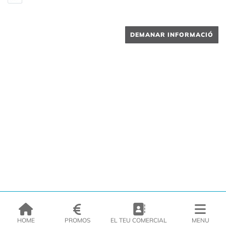
DEMANAR INFORMACIÓ
HOME
PROMOS
EL TEU COMERCIAL
MENU