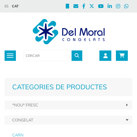
ES
CAT
Toggle navigation
CATEGORIES DE PRODUCTES
*NOU* FRESC
CONGELAT
CARN