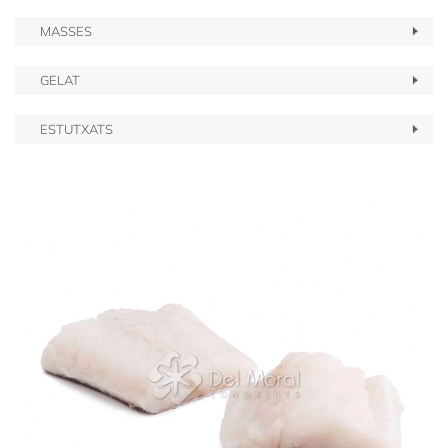
MASSES
GELAT
ESTUTXATS