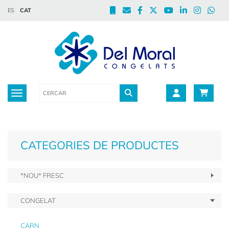
ES
CAT
Toggle navigation
CATEGORIES DE PRODUCTES
*NOU* FRESC
CONGELAT
CARN