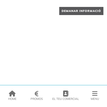
DEMANAR INFORMACIÓ
HOME
PROMOS
EL TEU COMERCIAL
MENU