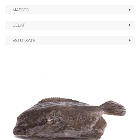
MASSES
GELAT
ESTUTXATS