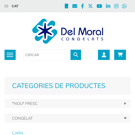
ES
CAT
Toggle navigation
CATEGORIES DE PRODUCTES
*NOU* FRESC
CONGELAT
CARN