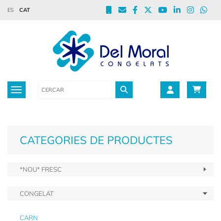
ES
CAT
Toggle navigation
CATEGORIES DE PRODUCTES
*NOU* FRESC
CONGELAT
CARN