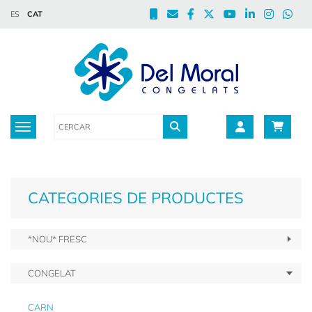
ES
CAT
Toggle navigation
CATEGORIES DE PRODUCTES
*NOU* FRESC
CONGELAT
CARN