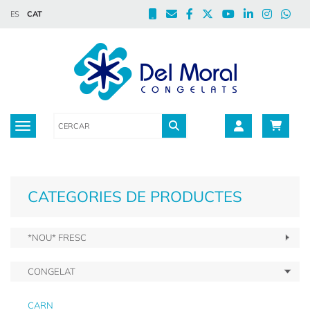
ES
CAT
Toggle navigation
CATEGORIES DE PRODUCTES
*NOU* FRESC
CONGELAT
CARN