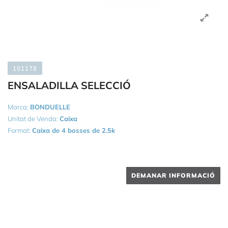
101178
ENSALADILLA SELECCIÓ
Marca:
BONDUELLE
Unitat de Venda:
Caixa
Format:
Caixa de 4 bosses de 2.5k
DEMANAR INFORMACIÓ