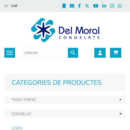
ES
CAT
Toggle navigation
CATEGORIES DE PRODUCTES
*NOU* FRESC
CONGELAT
CARN