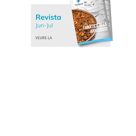
Revista
Jun-Jul
VEURE-LA