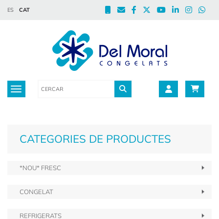
ES
CAT
Toggle navigation
CATEGORIES DE PRODUCTES
*NOU* FRESC
CONGELAT
REFRIGERATS