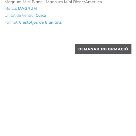
Magnum MIni Blanc i Magnum Mini Blanc/Ametlles
Marca:
MAGNUM
Unitat de Venda:
Caixa
Format:
6 estotjos de 6 unitats
DEMANAR INFORMACIÓ