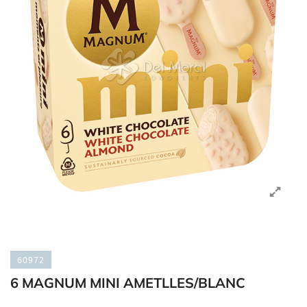
60972
6 MAGNUM MINI AMETLLES/BLANC