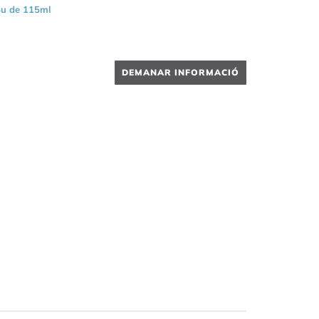
u de 115ml
DEMANAR INFORMACIÓ