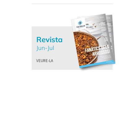
Revista
Jun-Jul
VEURE-LA