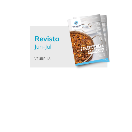
Revista
Jun-Jul
VEURE-LA