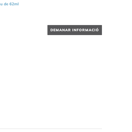
u de 62ml
DEMANAR INFORMACIÓ