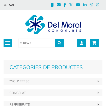
ES
CAT
Toggle navigation
CATEGORIES DE PRODUCTES
*NOU* FRESC
CONGELAT
REFRIGERATS