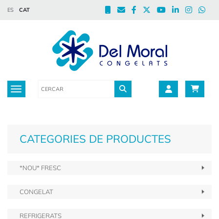
ES
CAT
Toggle navigation
CATEGORIES DE PRODUCTES
*NOU* FRESC
CONGELAT
REFRIGERATS