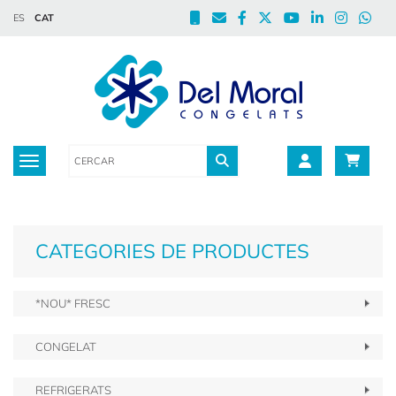
ES
CAT
Toggle navigation
CATEGORIES DE PRODUCTES
*NOU* FRESC
CONGELAT
REFRIGERATS