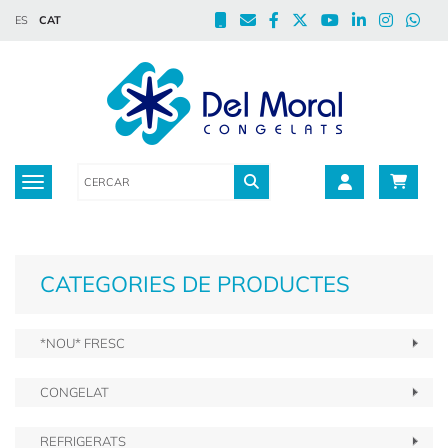
ES
CAT
Toggle navigation
CATEGORIES DE PRODUCTES
*NOU* FRESC
CONGELAT
REFRIGERATS